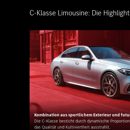
C-Klasse Limousine: Die Highligh
Kombination aus sportlichem Exterieur und futu
Die C-Klasse besticht durch dynamische Proportione
das Qualität und Kultiviertheit ausstrahlt.