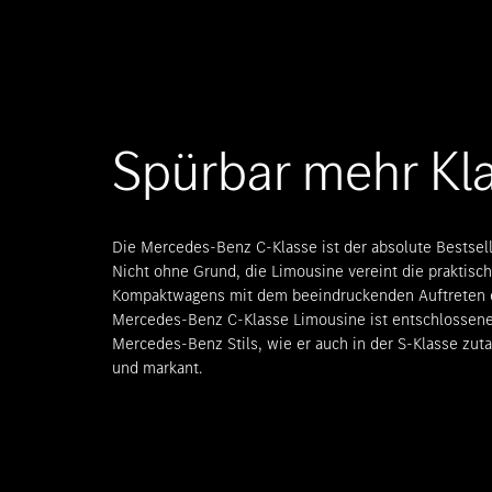
Spürbar mehr Kla
Die Mercedes-Benz C-Klasse ist der absolute Bestsel
Nicht ohne Grund, die Limousine vereint die praktisc
Kompaktwagens mit dem beeindruckenden Auftreten e
Mercedes-Benz C-Klasse Limousine ist entschlossene
Mercedes-Benz Stils, wie er auch in der S-Klasse zuta
und markant.