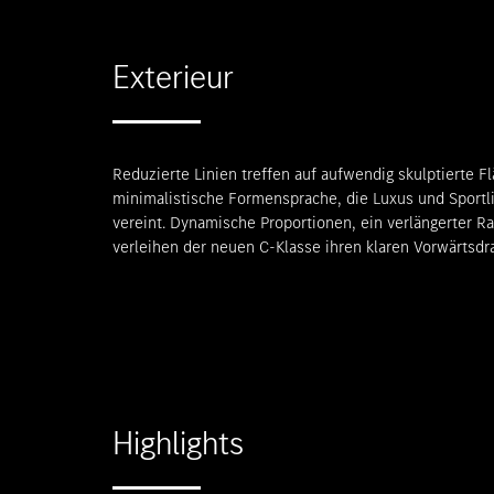
Exterieur
Reduzierte Linien treffen auf aufwendig skulptierte F
minimalistische Formensprache, die Luxus und Sportli
vereint. Dynamische Proportionen, ein verlängerter R
verleihen der neuen C-Klasse ihren klaren Vorwärtsdr
Highlights