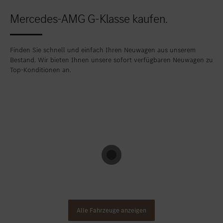
Mercedes-AMG G-Klasse kaufen.
Finden Sie schnell und einfach Ihren Neuwagen aus unserem
Bestand. Wir bieten Ihnen unsere sofort verfügbaren Neuwagen zu
Top-Konditionen an.
Alle Fahrzeuge anzeigen