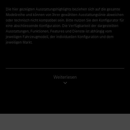
Die hier gezeigten Ausstattungshighlights beziehen sich auf die gesamte
Modellreihe und können von Ihrer gewählten Ausstattungslinie abweichen
oder technisch nicht kompatibel sein. Bitte nutzen Sie den Konfigurator für
eine abschliessende Konfiguration. Die Verfügbarkeit der dargestellten
Ausstattungen, Funktionen, Features und Dienste ist abhängig vom
jeweiligen Fahrzeugmodell, der individuellen Konfiguration und dem
jeweiligen Markt.
Weiterlesen