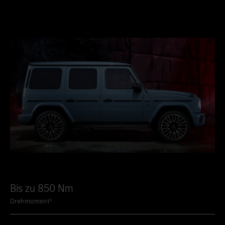
Bis zu 850 Nm
Drehmoment¹