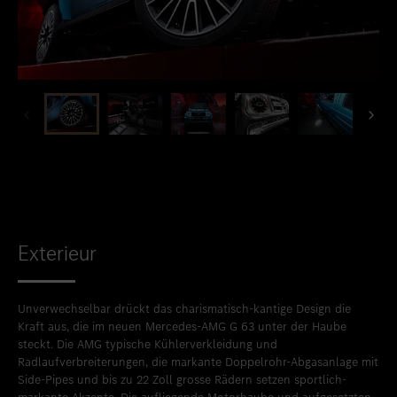
Exterieur
Unverwechselbar drückt das charismatisch-kantige Design die
Kraft aus, die im neuen Mercedes-AMG G 63 unter der Haube
steckt. Die AMG typische Kühlerverkleidung und
Radlaufverbreiterungen, die markante Doppelrohr-Abgasanlage mit
Side-Pipes und bis zu 22 Zoll grosse Rädern setzen sportlich-