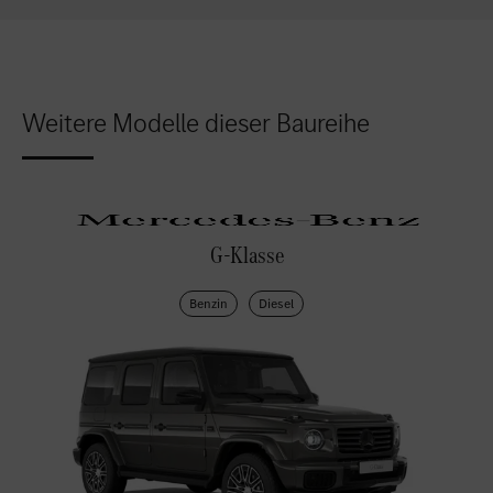
Weitere Modelle dieser Baureihe
G-Klasse
Benzin
Diesel