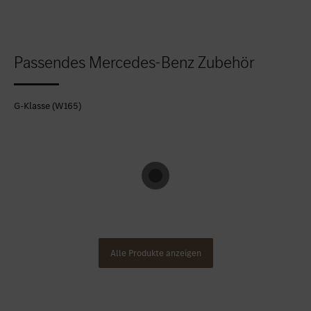
Passendes Mercedes-Benz Zubehör
G-Klasse (W165)
Alle Produkte anzeigen