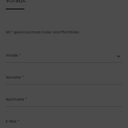
Mit * gekennzeichnete Felder sind Pflichtfelder.
Anrede
*
Vorname
*
Nachname
*
E-Mail
*