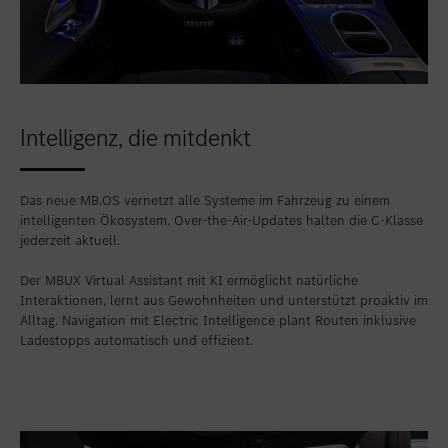
Intelligenz, die mitdenkt
Das neue MB.OS vernetzt alle Systeme im Fahrzeug zu einem
intelligenten Ökosystem. Over-the-Air-Updates halten die C-Klasse
jederzeit aktuell.
Der MBUX Virtual Assistant mit KI ermöglicht natürliche
Interaktionen, lernt aus Gewohnheiten und unterstützt proaktiv im
Alltag. Navigation mit Electric Intelligence plant Routen inklusive
Ladestopps automatisch und effizient.