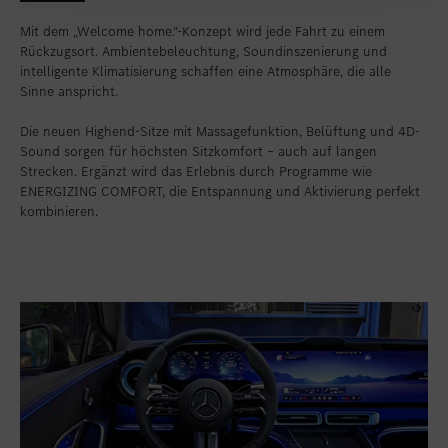
Mit dem „Welcome home.“-Konzept wird jede Fahrt zu einem
Rückzugsort. Ambientebeleuchtung, Soundinszenierung und
intelligente Klimatisierung schaffen eine Atmosphäre, die alle
Sinne anspricht.
Die neuen Highend-Sitze mit Massagefunktion, Belüftung und 4D-
Sound sorgen für höchsten Sitzkomfort – auch auf langen
Strecken. Ergänzt wird das Erlebnis durch Programme wie
ENERGIZING COMFORT, die Entspannung und Aktivierung perfekt
kombinieren.