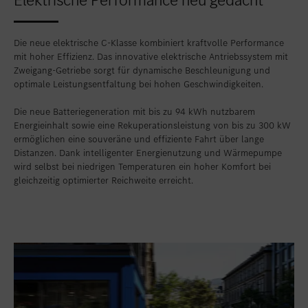
Die neue elektrische C-Klasse kombiniert kraftvolle Performance
mit hoher Effizienz. Das innovative elektrische Antriebssystem mit
Zweigang-Getriebe sorgt für dynamische Beschleunigung und
optimale Leistungsentfaltung bei hohen Geschwindigkeiten.
Die neue Batteriegeneration mit bis zu 94 kWh nutzbarem
Energieinhalt sowie eine Rekuperationsleistung von bis zu 300 kW
ermöglichen eine souveräne und effiziente Fahrt über lange
Distanzen. Dank intelligenter Energienutzung und Wärmepumpe
wird selbst bei niedrigen Temperaturen ein hoher Komfort bei
gleichzeitig optimierter Reichweite erreicht.