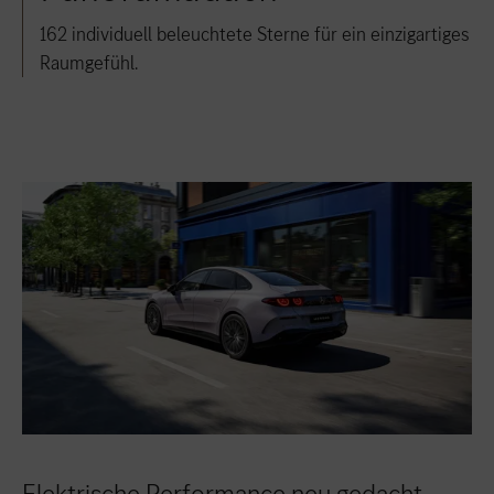
162 individuell beleuchtete Sterne für ein einzigartiges
Raumgefühl.
Elektrische Performance neu gedacht