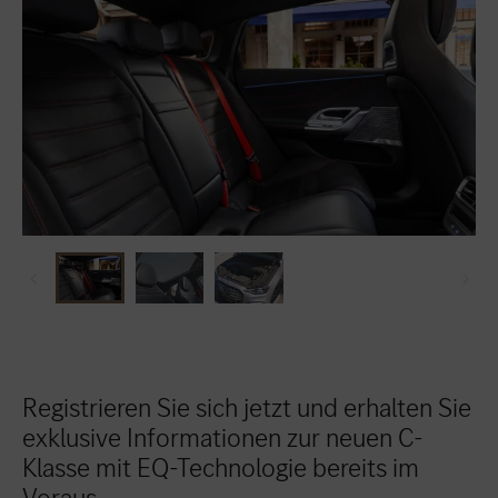
Registrieren Sie sich jetzt und erhalten Sie
exklusive Informationen zur neuen C-
Klasse mit EQ-Technologie bereits im
Voraus.