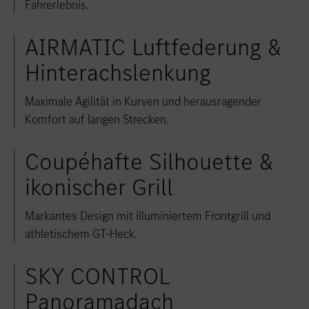
Fahrerlebnis.
AIRMATIC Luftfederung &
Hinterachslenkung
Maximale Agilität in Kurven und herausragender
Komfort auf langen Strecken.
Coupéhafte Silhouette &
ikonischer Grill
Markantes Design mit illuminiertem Frontgrill und
athletischem GT-Heck.
SKY CONTROL
Panoramadach