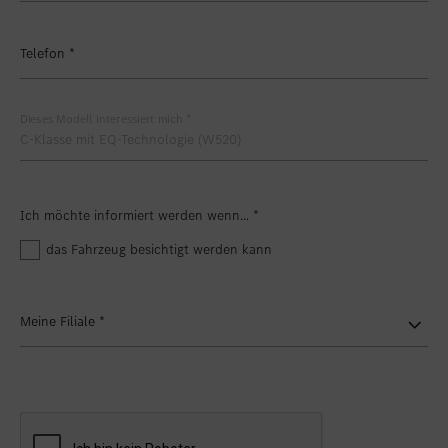
Telefon
*
Dieses Modell interessiert mich
*
Ich möchte informiert werden wenn...
*
das Fahrzeug besichtigt werden kann
Meine Filiale
*