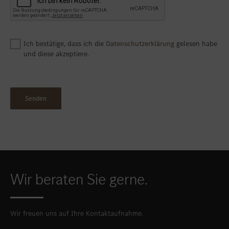
Ich bestätige, dass ich die
Datenschutzerklärung
gelesen habe
und diese akzeptiere.
Wir beraten Sie gerne.
Wir freuen uns auf Ihre Kontaktaufnahme.