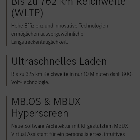
Bis zu 762 km Reichweite
(WLTP)
Hohe Effizienz und innovative Technologien
ermöglichen aussergewöhnliche
Langstreckentauglichkeit.
Ultraschnelles Laden
Bis zu 325 km Reichweite in nur 10 Minuten dank 800-
Volt-Technologie.
MB.OS & MBUX
Hyperscreen
Neue Software-Architektur mit KI-gestütztem MBUX
Virtual Assistant für ein personalisiertes, intuitives