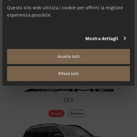
Questo sito web utilizza i cookie per offrirti la migliore
esperienza possibile.
Mostra dettagli
Accetta tutti
Rifiuta tutti
GLS
Nuovo
Benzina