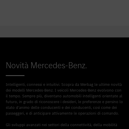
Novità Mercedes-Benz.
Intelligenti, connessi e intuitivi. Scopra da Merbag le ultime novità
dei modelli Mercedes-Benz. I veicoli Mercedes-Benz evolvono con
il tempo. Sempre più, diventano automobili intelligenti orientate al
futuro, in grado di riconoscere i desideri, le preferenze e persino lo
stato d’animo delle conducenti e dei conducenti, così come dei
passeggeri, e di anticipare attivamente le operazioni di comando.
Gli sviluppi avanzati nei settori della connettività, della mobilità