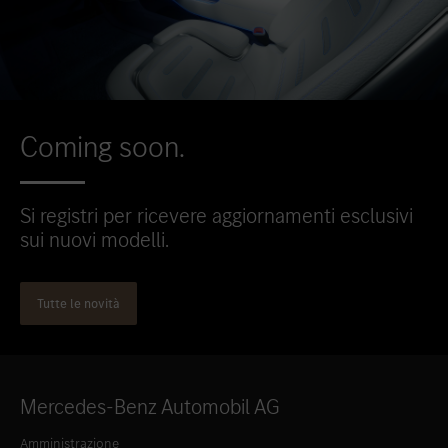
Coming soon.
Si registri per ricevere aggiornamenti esclusivi
sui nuovi modelli.
Tutte le novità
Mercedes-Benz Automobil AG
Amministrazione