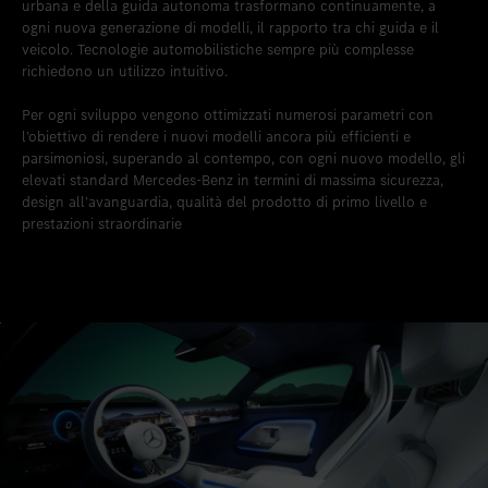
urbana e della guida autonoma trasformano continuamente, a
ogni nuova generazione di modelli, il rapporto tra chi guida e il
veicolo. Tecnologie automobilistiche sempre più complesse
richiedono un utilizzo intuitivo.
Per ogni sviluppo vengono ottimizzati numerosi parametri con
l’obiettivo di rendere i nuovi modelli ancora più efficienti e
parsimoniosi, superando al contempo, con ogni nuovo modello, gli
elevati standard Mercedes-Benz in termini di massima sicurezza,
design all’avanguardia, qualità del prodotto di primo livello e
prestazioni straordinarie