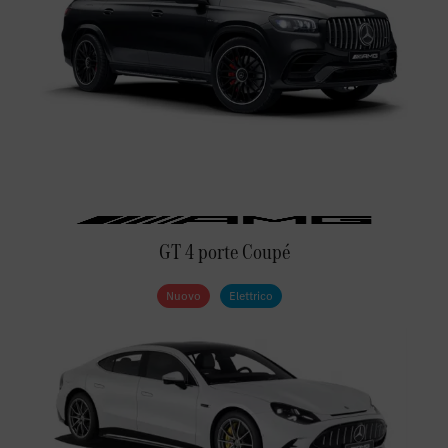
GT 4 porte Coupé
Nuovo
Elettrico