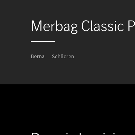
Merbag Classic P
Berna
Schlieren