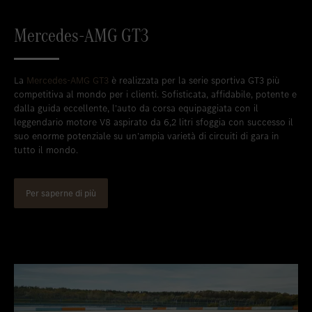
Mercedes-AMG GT3
La
Mercedes-AMG GT3
è realizzata per la serie sportiva GT3 più
competitiva al mondo per i clienti. Sofisticata, affidabile, potente e
dalla guida eccellente, l’auto da corsa equipaggiata con il
leggendario motore V8 aspirato da 6,2 litri sfoggia con successo il
suo enorme potenziale su un’ampia varietà di circuiti di gara in
tutto il mondo.
Per saperne di più