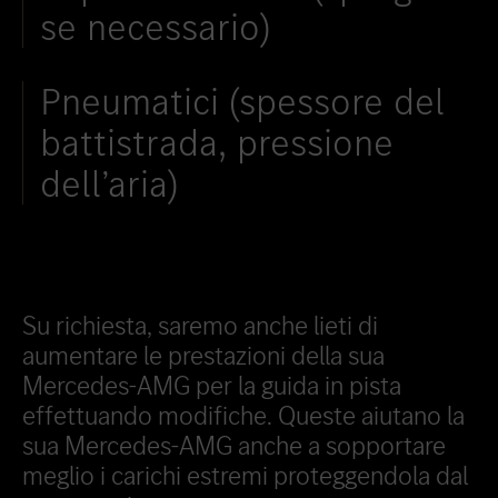
se necessario)
Pneumatici (spessore del
battistrada, pressione
dell’aria)
Su richiesta, saremo anche lieti di
aumentare le prestazioni della sua
Mercedes-AMG per la guida in pista
effettuando modifiche. Queste aiutano la
sua Mercedes-AMG anche a sopportare
meglio i carichi estremi proteggendola dal