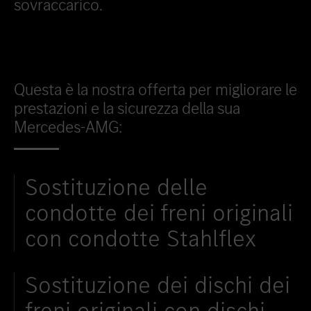
sovraccarico.
Questa è la nostra offerta per migliorare le
prestazioni e la sicurezza della sua
Mercedes-AMG:
Sostituzione delle
condotte dei freni originali
con condotte Stahlflex
Sostituzione dei dischi dei
freni originali con dischi