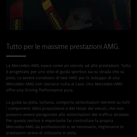
Tutto per le massime prestazioni AMG.
La Mercedes-AMG nasce come un veicolo ad alte prestazioni. Tutto
è progettato per uno stile di guida sportivo sia su strada che su
pista. Le severe condizioni di test AMG per lo sviluppo di una
Mercedes-AMG non lasciano nulla al caso. Una Mercedes-AMG
offre una Driving Performance pura.
La guida su pista, tuttavia, comporta sollecitazioni estreme su tutti
i componenti della propulsione e del telaio dei veicoli, che non
possono essere paragonate alle sollecitazioni del traffico stradale.
Per questo motivo è importante far controllare la propria
Mercedes-AMG da professionisti e, se necessario, migliorarne le
prestazioni prima di utilizzarla in pista.