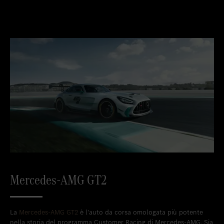
Mercedes-AMG GT2
La
Mercedes-AMG GT2
è l’auto da corsa omologata più potente
nella storia del programma Customer Racing di Mercedes-AMG. Sia