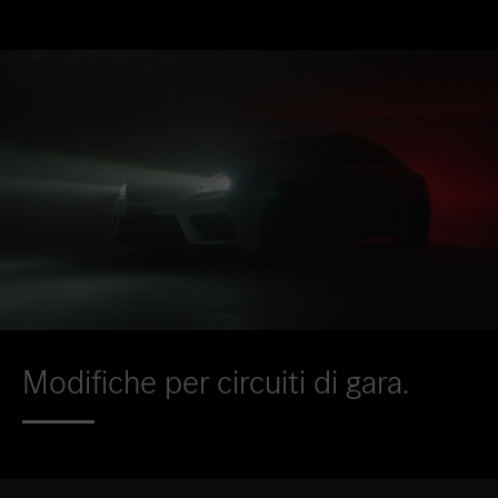
Modifiche per circuiti di gara.