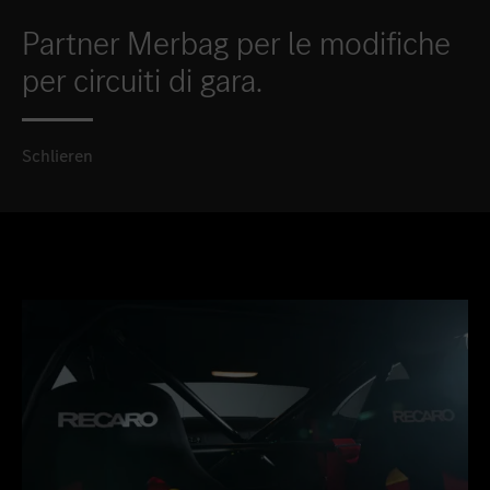
Partner Merbag per le modifiche
per circuiti di gara.
Schlieren