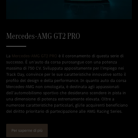
Mercedes-AMG GT2 PRO
La
Mercedes-AMG GT2 PRO
è il coronamento di questa serie di
successo. È un’auto da corsa purosangue con una potenza
massima di 750 CV. Sviluppata appositamente per l’impiego nei
Track Day, convince per le sue caratteristiche innovative sotto il
profilo del design e della performance. In quanto auto da corsa
Mercedes-AMG non omologata, è destinata agli appassionati
dell’automobilismo sportivo che desiderano scendere in pista in
una dimensione di potenza estremamente elevata. Oltre a
numerose caratteristiche particolari, gli/le acquirenti beneficiano
del diritto prioritario di partecipazione alle AMG Racing Series.
Per saperne di più