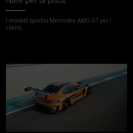
I modelli sportivi Mercedes-AMG GT per i
clienti.