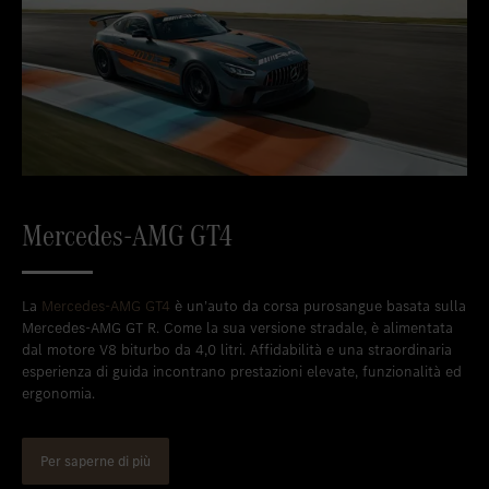
Mercedes-AMG GT4
La
Mercedes-AMG GT4
è un’auto da corsa purosangue basata sulla
Mercedes-AMG GT R. Come la sua versione stradale, è alimentata
dal motore V8 biturbo da 4,0 litri. Affidabilità e una straordinaria
esperienza di guida incontrano prestazioni elevate, funzionalità ed
ergonomia.
Per saperne di più