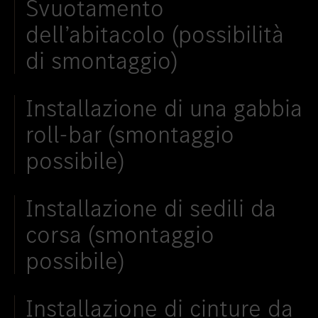
Svuotamento
dell’abitacolo (possibilità
di smontaggio)
Installazione di una gabbia
roll-bar (smontaggio
possibile)
Installazione di sedili da
corsa (smontaggio
possibile)
Installazione di cinture da