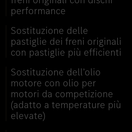
performance
Sostituzione delle
pastiglie dei freni originali
con pastiglie più efficienti
Sostituzione dell’olio
motore con olio per
motori da competizione
(adatto a temperature più
elevate)