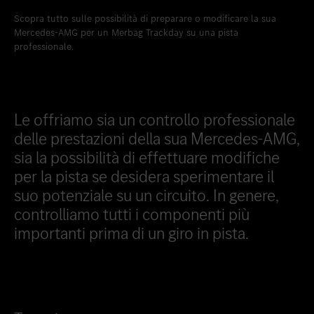
Scopra tutto sulle possibilità di preparare o modificare la sua
Mercedes-AMG per un Merbag Trackday su una pista
professionale.
Le offriamo sia un controllo professionale
delle prestazioni della sua Mercedes-AMG,
sia la possibilità di effettuare modifiche
per la pista se desidera sperimentare il
suo potenziale su un circuito. In genere,
controlliamo tutti i componenti più
importanti prima di un giro in pista.