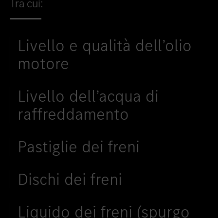
Tra cui:
Livello e qualità dell’olio
motore
Livello dell’acqua di
raffreddamento
Pastiglie dei freni
Dischi dei freni
Liquido dei freni (spurgo