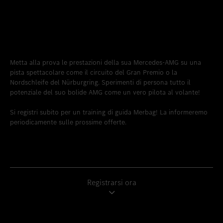
Metta alla prova le prestazioni della sua Mercedes-AMG su una
pista spettacolare come il circuito del Gran Premio o la
Nordschleife del Nürburgring. Sperimenti di persona tutto il
potenziale del suo bolide AMG come un vero pilota al volante!
Si registri subito per un training di guida Merbag! La informeremo
periodicamente sulle prossime offerte.
Registrarsi ora