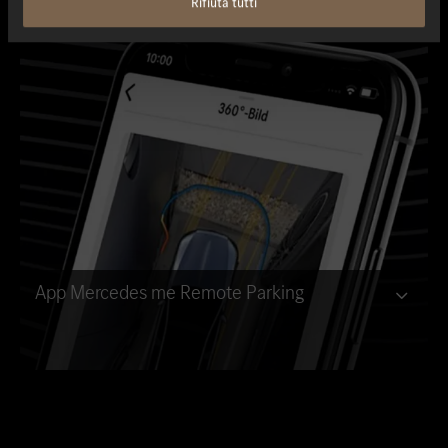
Rifiuta tutti
App Mercedes me Remote Parking