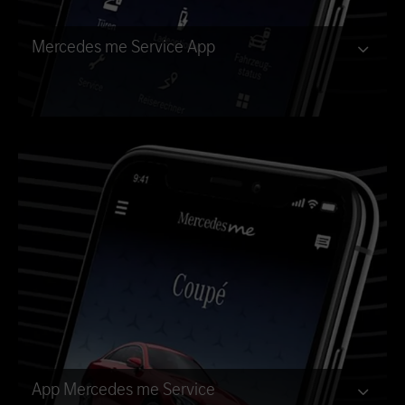
Mercedes me Service App
App Mercedes me Service