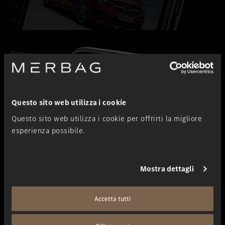
Questo sito web utilizza i cookie
Questo sito web utilizza i cookie per offrirti la migliore
esperienza possibile.
Mostra dettagli
App Mercedes-Benz ENERGIZING
Accetta tutti