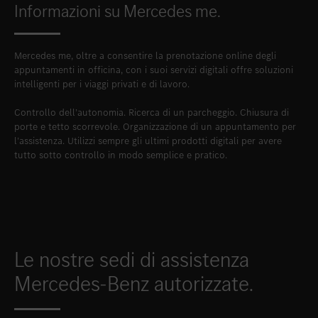
Informazioni su Mercedes me.
Mercedes me, oltre a consentire la prenotazione online degli
appuntamenti in officina, con i suoi servizi digitali offre soluzioni
intelligenti per i viaggi privati e di lavoro.
Controllo dell’autonomia. Ricerca di un parcheggio. Chiusura di
porte e tetto scorrevole. Organizzazione di un appuntamento per
l’assistenza. Utilizzi sempre gli ultimi prodotti digitali per avere
tutto sotto controllo in modo semplice e pratico.
Le nostre sedi di assistenza
Mercedes-Benz autorizzate.