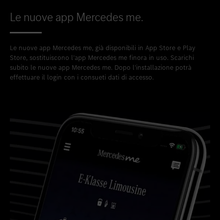
Le nuove app Mercedes me.
Le nuove app Mercedes me, già disponibili in App Store e Play
Store, sostituiscono l’app Mercedes me finora in uso. Scarichi
subito le nuove app Mercedes me. Dopo l’installazione potrà
effettuare il login con i consueti dati di accesso.