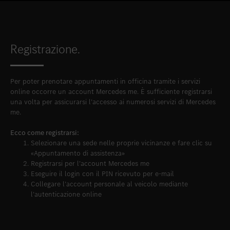
Registrazione.
Per poter prenotare appuntamenti in officina tramite i servizi
online occorre un account Mercedes me. È sufficiente registrarsi
una volta per assicurarsi l’accesso ai numerosi servizi di Mercedes
me.
Ecco come registrarsi:
Selezionare una sede nelle proprie vicinanze e fare clic su
«Appuntamento di assistenza»
Registrarsi per l’account Mercedes me
Eseguire il login con il PIN ricevuto per e-mail
Collegare l’account personale al veicolo mediante
l’autenticazione online