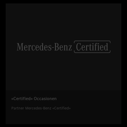
«Certified» Occasionen
Partner Mercedes-Benz «Certified»