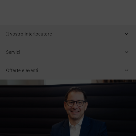
Il vostro interlocutore
Servizi
Offerte e eventi