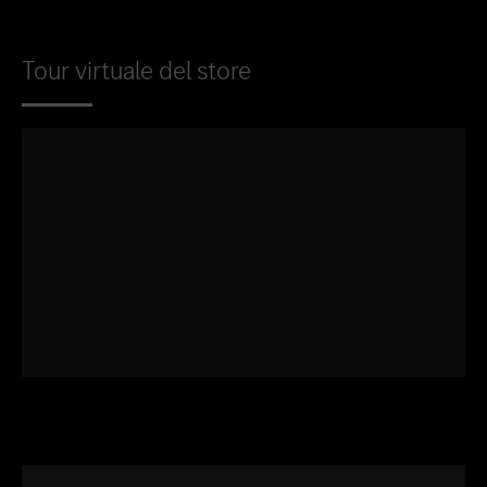
Tour virtuale del store