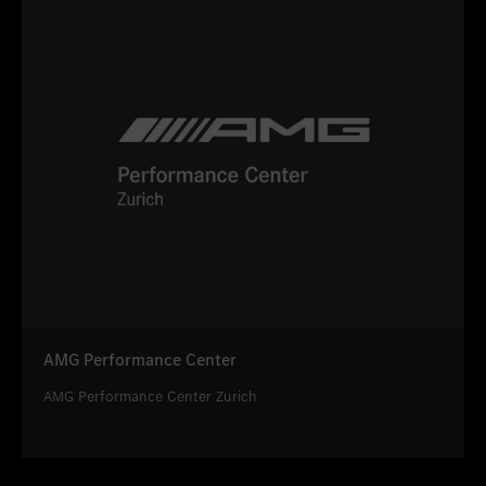
AMG Performance Center
AMG Performance Center Zurich