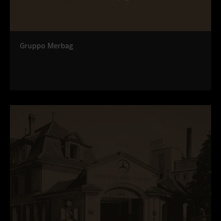
Gruppo Merbag