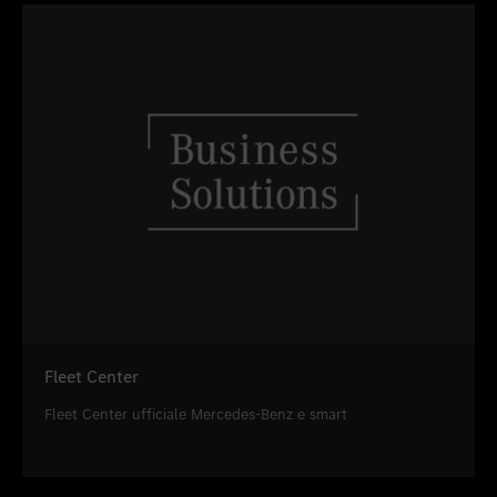
Fleet Center
Fleet Center ufficiale Mercedes-Benz e smart