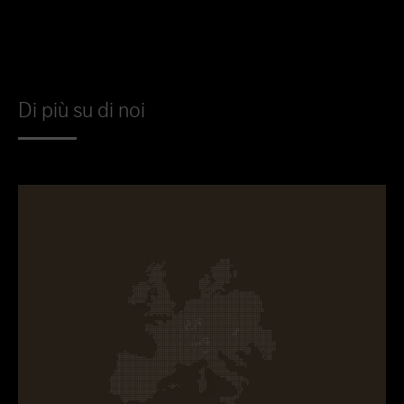
Di più su di noi