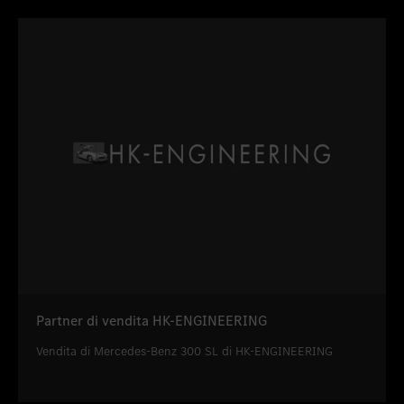
Partner di vendita HK-ENGINEERING
Vendita di Mercedes-Benz 300 SL di HK-ENGINEERING