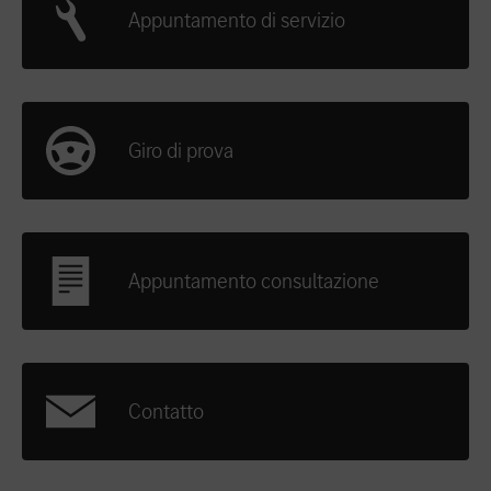
Appuntamento di servizio
Giro di prova
Appuntamento consultazione
Contatto