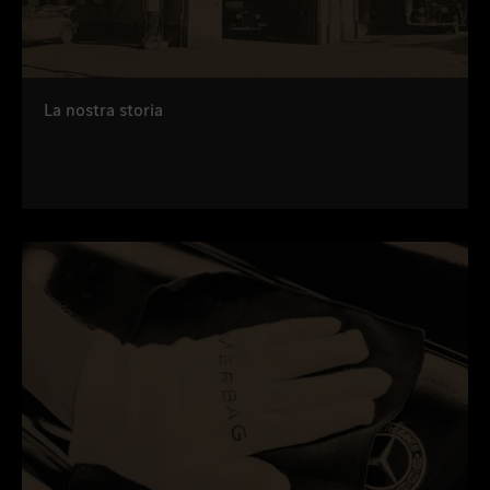
La nostra storia