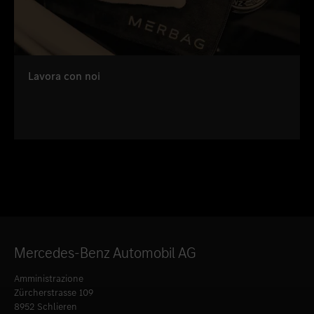
Lavora con noi
Mercedes-Benz Automobil AG
Amministrazione
Zürcherstrasse 109
8952 Schlieren