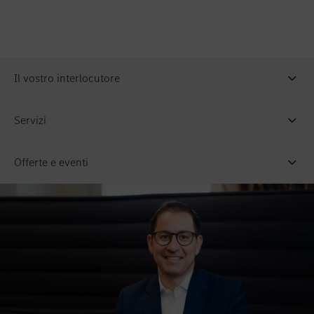
Il vostro interlocutore
Servizi
Offerte e eventi