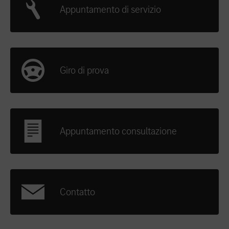
Appuntamento di servizio
Giro di prova
Appuntamento consultazione
Contatto