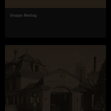
Gruppo Merbag