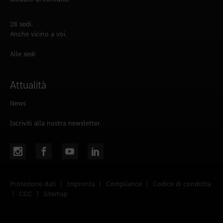
28 sedi.
Anche vicino a voi.
Alle sedi
Attualità
News
Iscriviti alla nostra newsletter.
Protezione dati
|
Impronta
|
Compliance
|
Codice di condotta
|
CGC
|
Sitemap