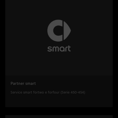
Partner smart
Service smart fortwo e forfour (Serie 450-454)