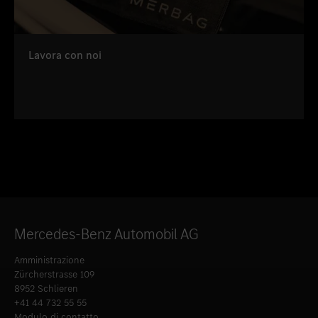
Lavora con noi
Mercedes-Benz Automobil AG
Amministrazione
Zürcherstrasse 109
8952 Schlieren
+41 44 732 55 55
Modulo di contatto