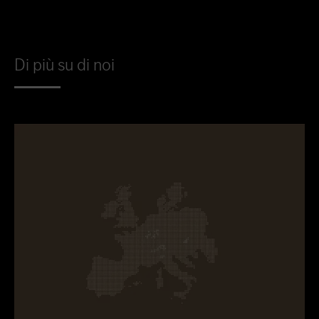
Di più su di noi