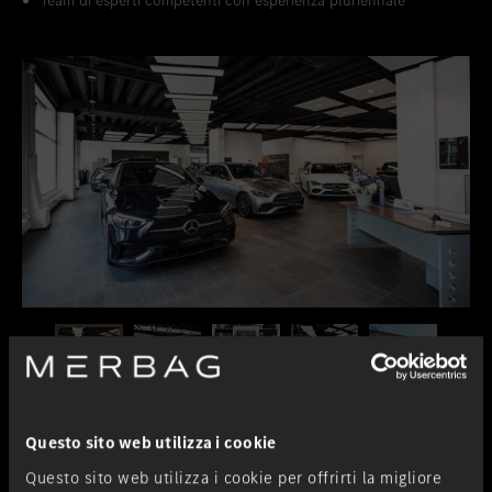
Team di esperti competenti con esperienza pluriennale
Questo sito web utilizza i cookie
Questo sito web utilizza i cookie per offrirti la migliore