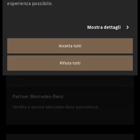
esperienza possibile.
Mostra dettagli
Accetta tutti
Rifiuta tutti
Partner Mercedes-Benz
Vendita e service Mercedes-Benz autovetture