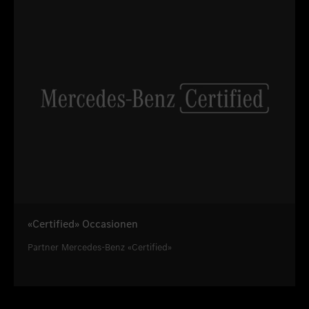
«Certified» Occasionen
Partner Mercedes-Benz «Certified»