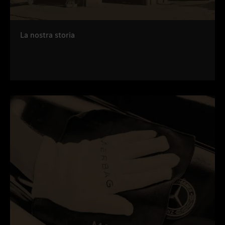
La nostra storia