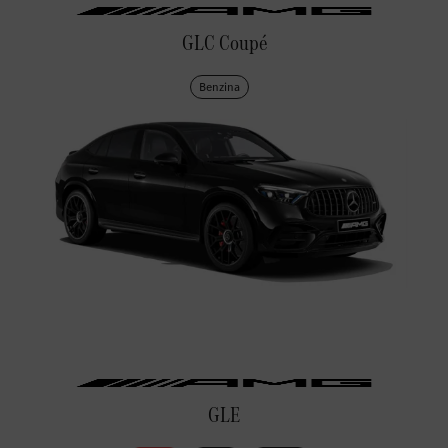
GLC Coupé
Benzina
GLE