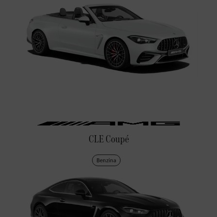
CLE Coupé
Benzina