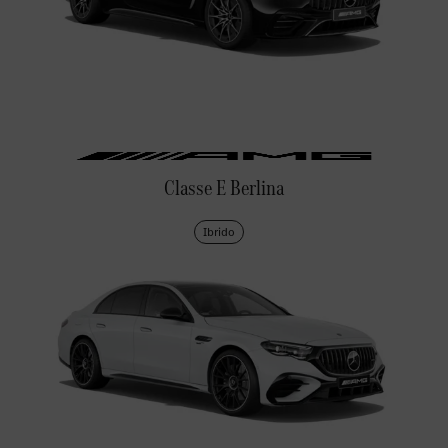
Classe E Berlina
Ibrido