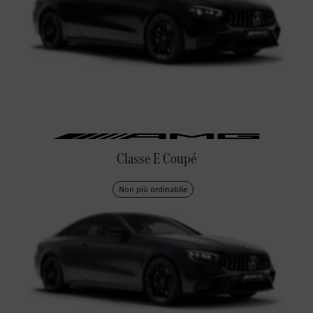
Classe E Coupé
Non più ordinabile