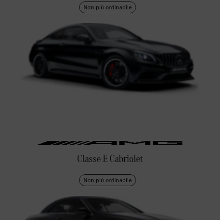
Non più ordinabile
Classe E Cabriolet
Non più ordinabile