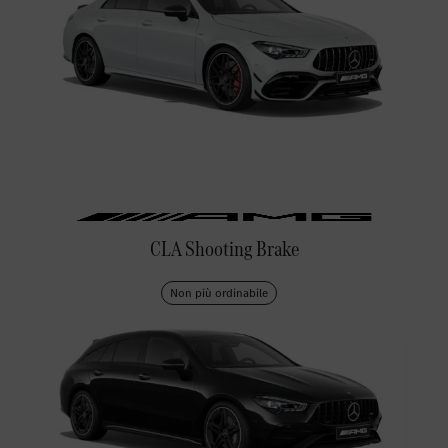
CLA Shooting Brake
Non più ordinabile