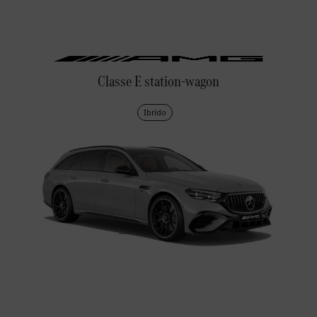
Classe E station-wagon
Ibrido