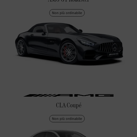
Non più ordinabile
CLA Coupé
Non più ordinabile