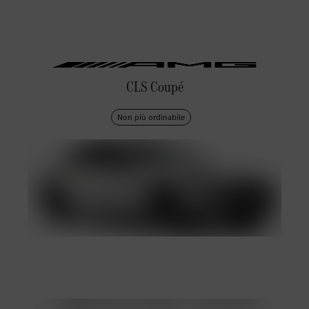
CLS Coupé
Non più ordinabile