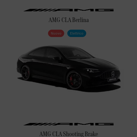
AMG CLA Berlina
Nuovo
Elettrico
AMG CLA Shooting Brake