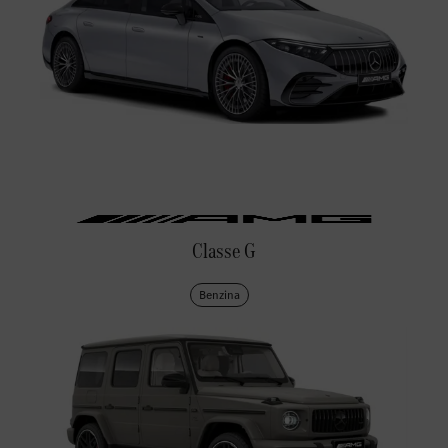
Classe G
Benzina