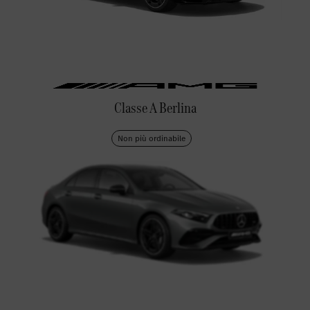
Classe A Berlina
Non più ordinabile