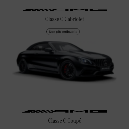
Classe C Cabriolet
Non più ordinabile
Classe C Coupé