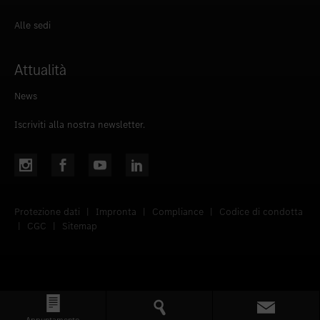
Alle sedi
Attualità
News
Iscriviti alla nostra newsletter.
Protezione dati
|
Impronta
|
Compliance
|
Codice di condotta
|
CGC
|
Sitemap