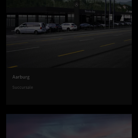
Aarburg
Succursale