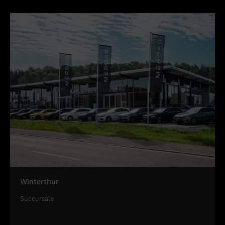
Winterthur
Succursale