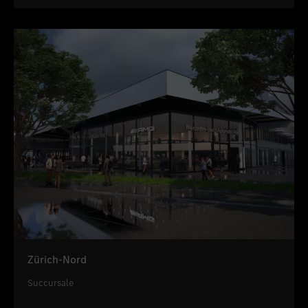
Zürich-Nord
Succursale