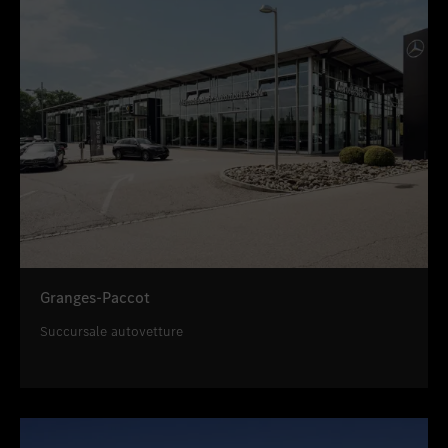
Granges-Paccot
Succursale autovetture