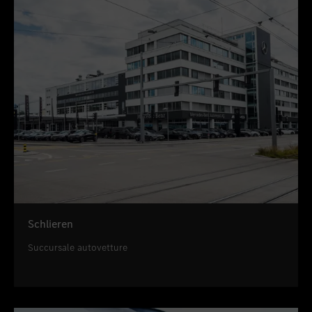
Schlieren
Succursale autovetture