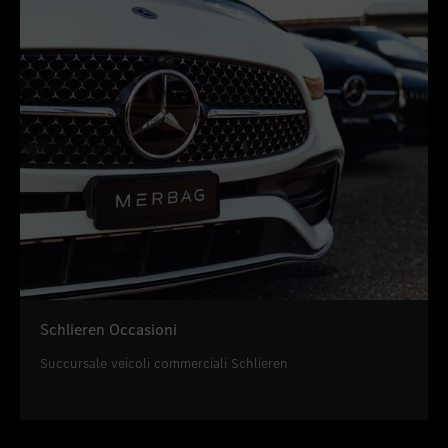
Schlieren Occasioni
Succursale veicoli commerciali Schlieren