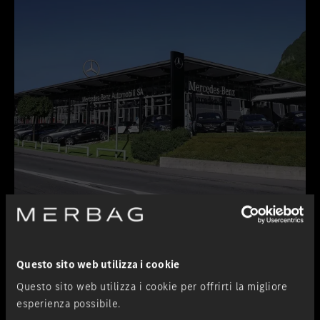
Lugano-Pazzallo
Succursale
Questo sito web utilizza i cookie
Questo sito web utilizza i cookie per offrirti la migliore
esperienza possibile.