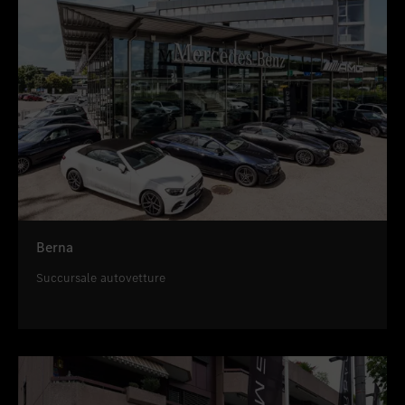
Berna
Succursale autovetture