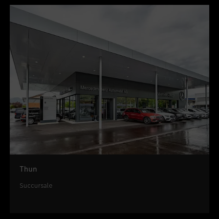
Thun
Succursale