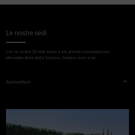
Le nostre sedi
Con le nostre 28 sedi siamo il più grande concessionario
Mercedes-Benz della Svizzera. Sempre vicini a lei.
Autovetture