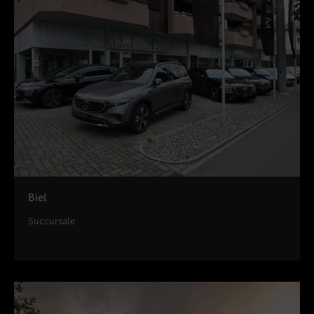
Biel
Succursale