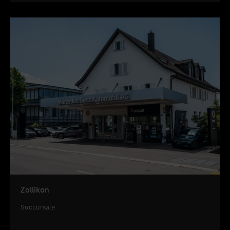
Zollikon
Succursale