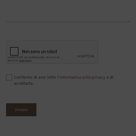
Confermo di aver letto l'
informativa sulla privacy
e di
accettarla.