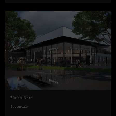
Zürich-Nord
Succursale