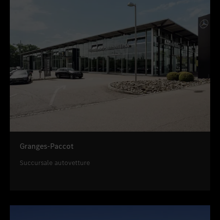
Granges-Paccot
Succursale autovetture