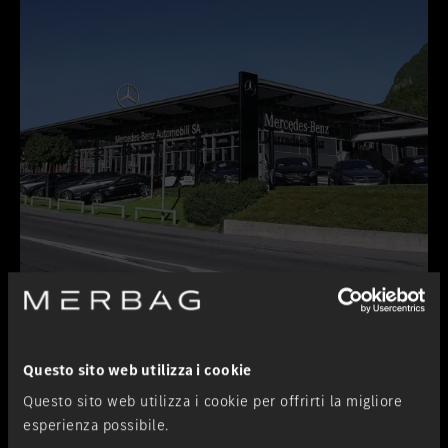
Lugano-Pazzallo
Succursale
Questo sito web utilizza i cookie
Questo sito web utilizza i cookie per offrirti la migliore
esperienza possibile.