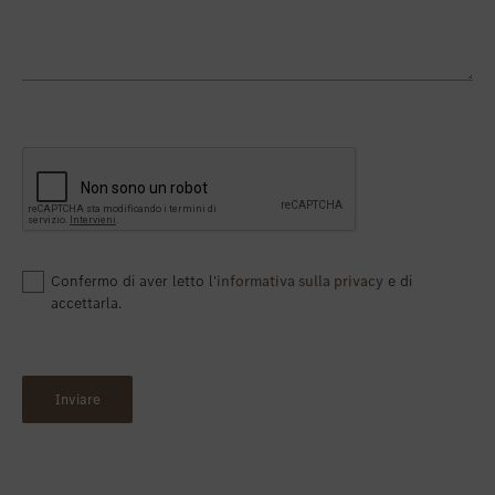
Confermo di aver letto l'
informativa sulla privacy
e di
accettarla.