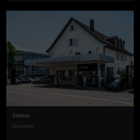
Zollikon
Succursale