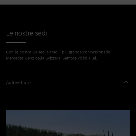
Le nostre sedi
Con le nostre 28 sedi siamo il più grande concessionario
Mercedes-Benz della Svizzera. Sempre vicini a lei.
Autovetture