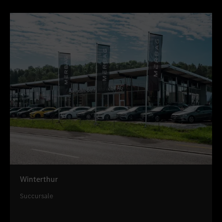
Winterthur
Succursale