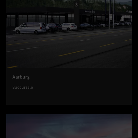
Aarburg
Succursale