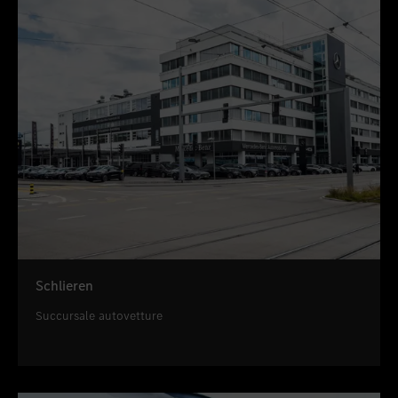
Schlieren
Succursale autovetture