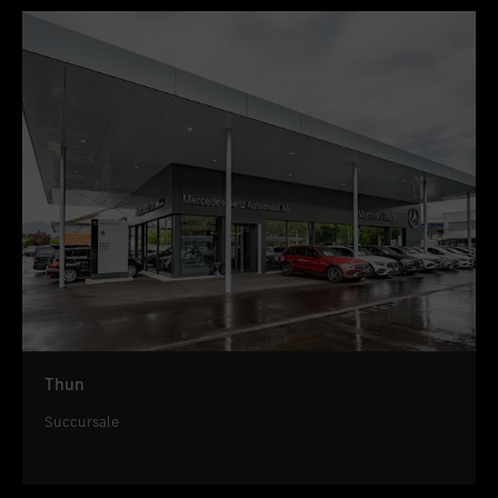
Thun
Succursale