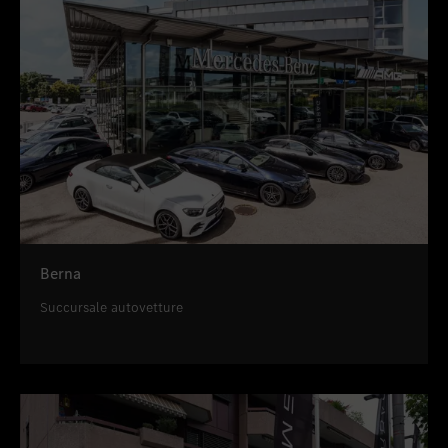
Berna
Succursale autovetture