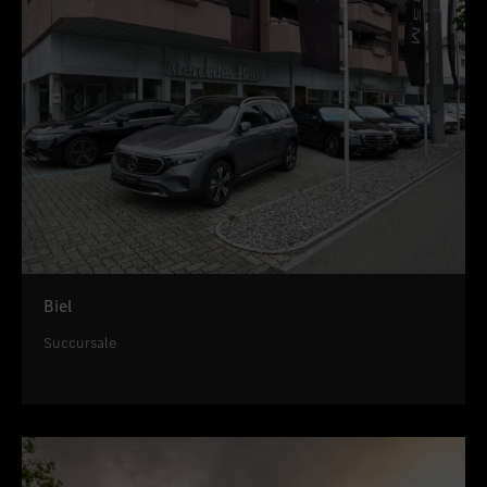
Biel
Succursale