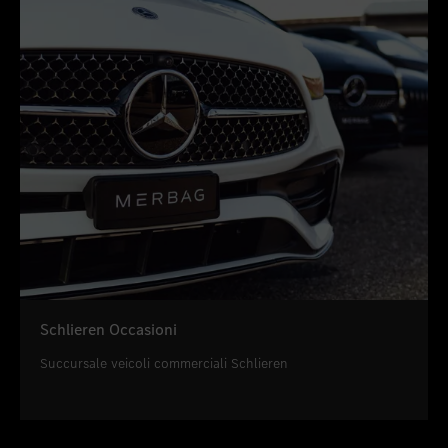
Schlieren Occasioni
Succursale veicoli commerciali Schlieren