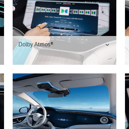
Dolby Atmos®