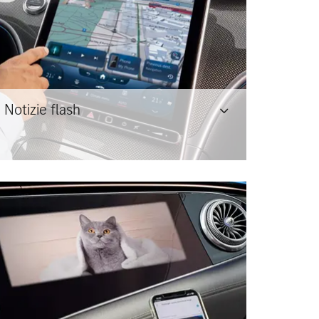
Notizie flash