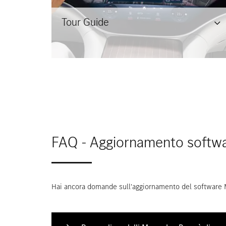
Tour Guide
FAQ - Aggiornamento softw
Hai ancora domande sull'aggiornamento del software M