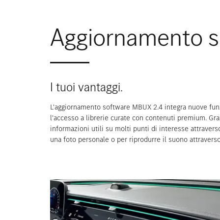
Aggiornamento s
I tuoi vantaggi.
L'aggiornamento software MBUX 2.4 integra nuove funzi
l'accesso a librerie curate con contenuti premium. Gra
informazioni utili su molti punti di interesse attravers
una foto personale o per riprodurre il suono attraverso