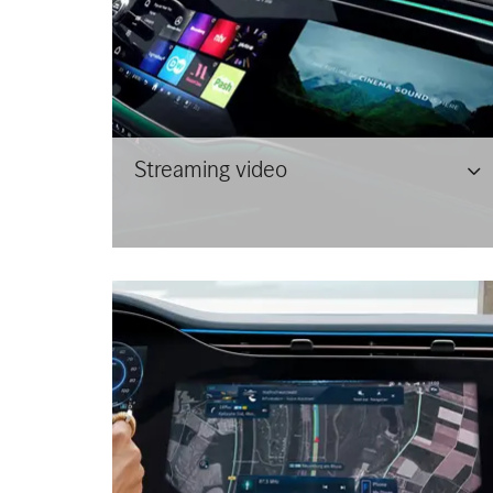
Streaming video