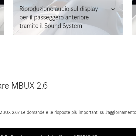
Riproduzione audio sul display
per il passeggero anteriore
tramite il Sound System
are MBUX 2.6
BUX 2.6? Le domande e le risposte più importanti sull'aggiornamento d