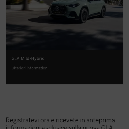
GLA Mild-Hybrid
Ulteriori informazioni
Registratevi ora e ricevete in anteprima
informazioni esclusive sulla nuova GLA