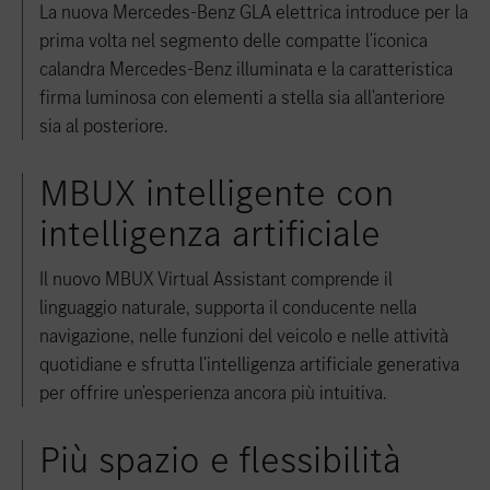
La nuova Mercedes-Benz GLA elettrica introduce per la
prima volta nel segmento delle compatte l'iconica
calandra Mercedes-Benz illuminata e la caratteristica
firma luminosa con elementi a stella sia all'anteriore
sia al posteriore.
MBUX intelligente con
intelligenza artificiale
Il nuovo MBUX Virtual Assistant comprende il
linguaggio naturale, supporta il conducente nella
navigazione, nelle funzioni del veicolo e nelle attività
quotidiane e sfrutta l'intelligenza artificiale generativa
per offrire un'esperienza ancora più intuitiva.
Più spazio e flessibilità