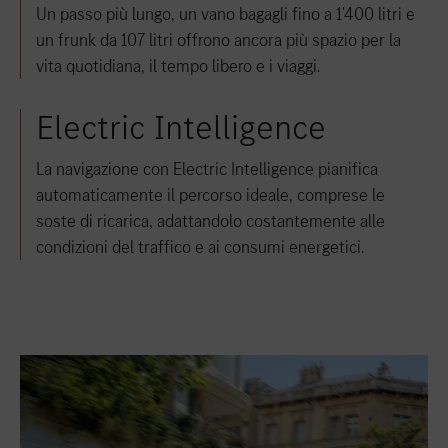
Un passo più lungo, un vano bagagli fino a 1'400 litri e
un frunk da 107 litri offrono ancora più spazio per la
vita quotidiana, il tempo libero e i viaggi.
Electric Intelligence
La navigazione con Electric Intelligence pianifica
automaticamente il percorso ideale, comprese le
soste di ricarica, adattandolo costantemente alle
condizioni del traffico e ai consumi energetici.