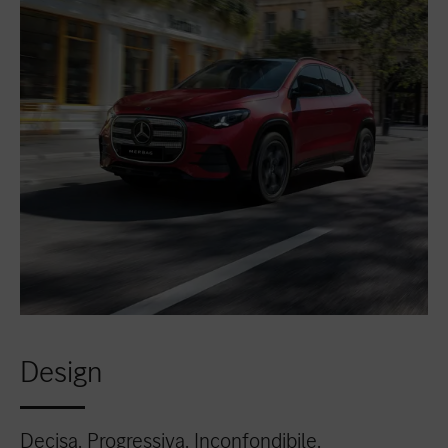
Design
Decisa. Progressiva. Inconfondibile.