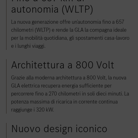
autonomia (WLTP)
La nuova generazione offre un'autonomia fino a 657
chilometri (WLTP) e rende la GLA la compagna ideale
per la mobilità quotidiana, gli spostamenti casa-lavoro
e i lunghi viaggi.
Architettura a 800 Volt
Grazie alla moderna architettura a 800 Volt, la nuova
GLA elettrica recupera energia sufficiente per
percorrere fino a 270 chilometri in soli dieci minuti. La
potenza massima di ricarica in corrente continua
raggiunge i 320 kW.
Nuovo design iconico