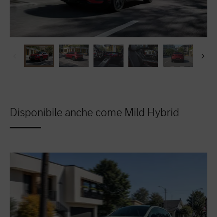
Disponibile anche come Mild Hybrid