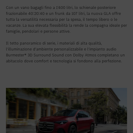
Con un vano bagagli fino a 1'400 litri, lo schienale posteriore
frazionabile 40:20:40 e un frunk da 107 litri, la nuova GLA offre
tutta la versatilità necessaria per la spesa, il tempo libero o le
vacanze. La sua elevata flessibilità la rende la compagna ideale per
famiglie, pendolari e persone attive.
Il tetto panoramico di serie, i materiali di alta qualità,
l'illuminazione d'ambiente personalizzabile e l'impianto audio
Burmester® 3D Surround Sound con Dolby Atmos completano un
abitacolo dove comfort e tecnologia si fondono alla perfezione.