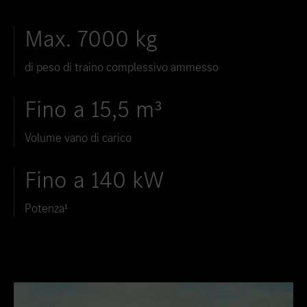
Max. 7000 kg
di peso di traino complessivo ammesso
Fino a 15,5 m³
Volume vano di carico
Fino a 140 kW
Potenza¹