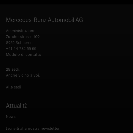
Mercedes-Benz Automobil AG
Amministrazione
Zürcherstrasse 109
8952 Schlieren
+41 44 732 55 55
Modulo di contatto
28 sedi.
Anche vicino a voi.
Alle sedi
Attualità
News
Iscriviti alla nostra newsletter.