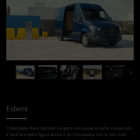
Esterni
Il Mercedes-Benz Sprinter Furgone non passa di certo inosservato.
E farà fare bella figura anche a lei. Entusiasma con le sue linee