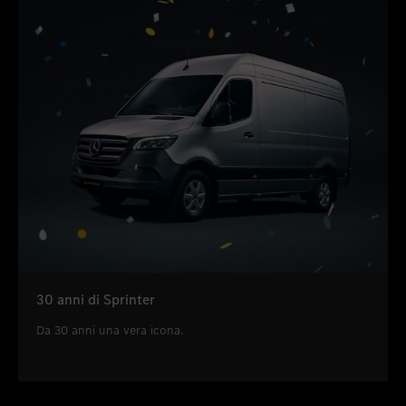
30 anni di Sprinter
Da 30 anni una vera icona.