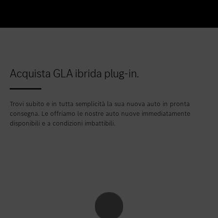
Acquista GLA ibrida plug-in.
Trovi subito e in tutta semplicità la sua nuova auto in pronta
consegna. Le offriamo le nostre auto nuove immediatamente
disponibili e a condizioni imbattibili.