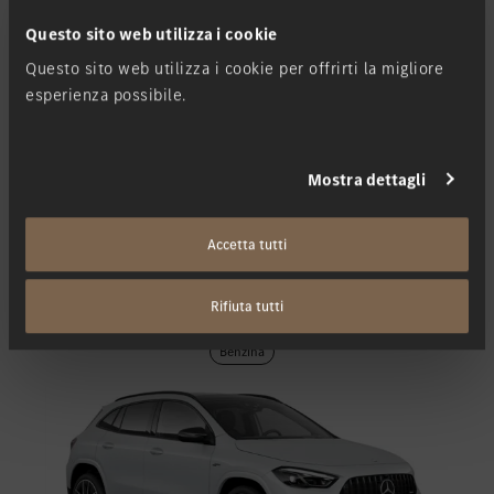
Questo sito web utilizza i cookie
Questo sito web utilizza i cookie per offrirti la migliore
esperienza possibile.
Mostra dettagli
Accetta tutti
GLA
Rifiuta tutti
Benzina