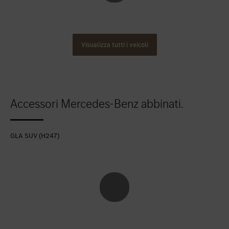
Visualizza tutti i veicoli
Accessori Mercedes-Benz abbinati.
GLA SUV (H247)