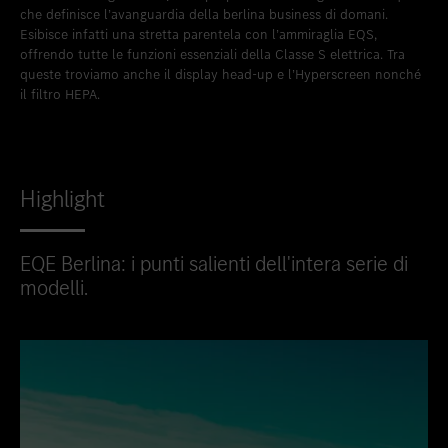
che definisce l’avanguardia della berlina business di domani.
Esibisce infatti una stretta parentela con l’ammiraglia EQS,
offrendo tutte le funzioni essenziali della Classe S elettrica. Tra
queste troviamo anche il display head-up e l’Hyperscreen nonché
il filtro HEPA.
Highlight
EQE Berlina: i punti salienti dell'intera serie di
modelli.