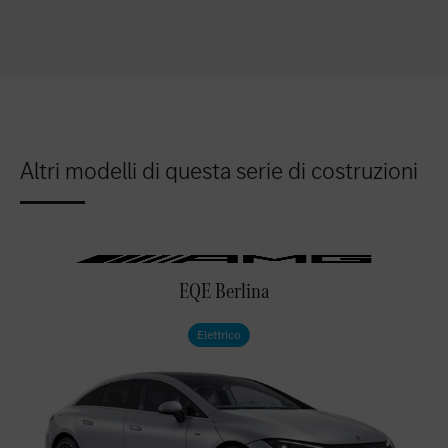
Altri modelli di questa serie di costruzioni
EQE Berlina
Elettrico