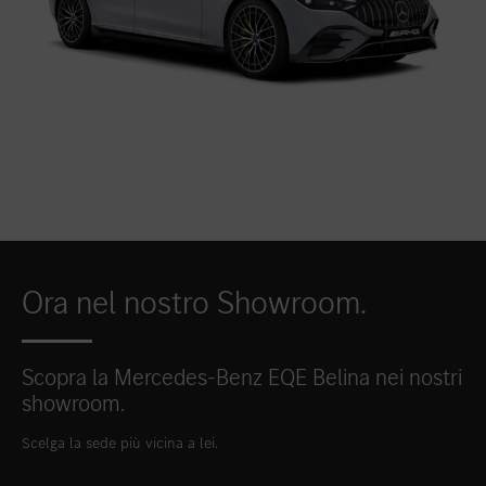
Ora nel nostro Showroom.
Scopra la Mercedes-Benz EQE Belina nei nostri
showroom.
Scelga la sede più vicina a lei.