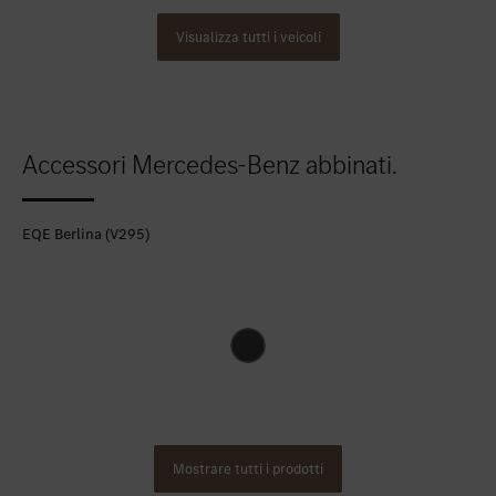
Visualizza tutti i veicoli
Accessori Mercedes-Benz abbinati.
EQE Berlina (V295)
Mostrare tutti i prodotti