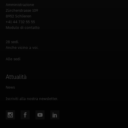
Amministrazione
Zürcherstrasse 109
8952 Schlieren
+41 44 732 55 55
Modulo di contatto
28 sedi.
Anche vicino a voi.
Alle sedi
Attualità
News
Iscriviti alla nostra newsletter.