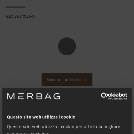
GLC SUV (X254)
Mostrare tutti i prodotti
Questo sito web utilizza i cookie
Questo sito web utilizza i cookie per offrirti la migliore
esperienza possibile.