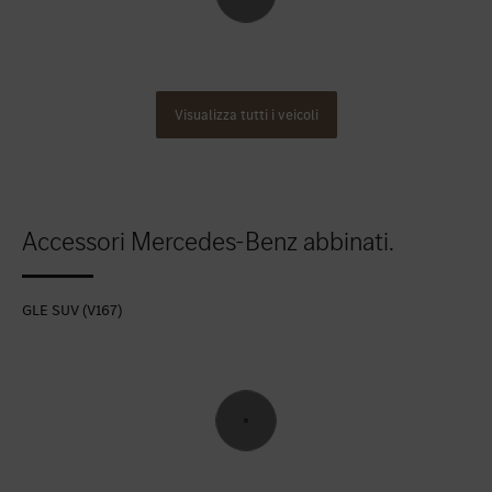
Visualizza tutti i veicoli
Accessori Mercedes-Benz abbinati.
GLE SUV (V167)