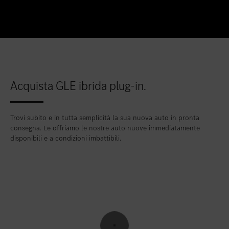
Acquista GLE ibrida plug-in.
Trovi subito e in tutta semplicità la sua nuova auto in pronta
consegna. Le offriamo le nostre auto nuove immediatamente
disponibili e a condizioni imbattibili.