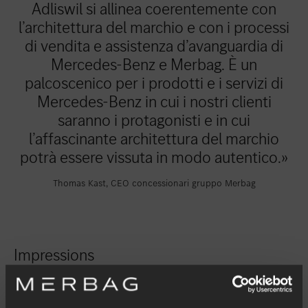
Adliswil si allinea coerentemente con
l’architettura del marchio e con i processi
di vendita e assistenza d’avanguardia di
Mercedes-Benz e Merbag. È un
palcoscenico per i prodotti e i servizi di
Mercedes-Benz in cui i nostri clienti
saranno i protagonisti e in cui
l’affascinante architettura del marchio
potrà essere vissuta in modo autentico.»
Thomas Kast, CEO concessionari gruppo Merbag
Impressions