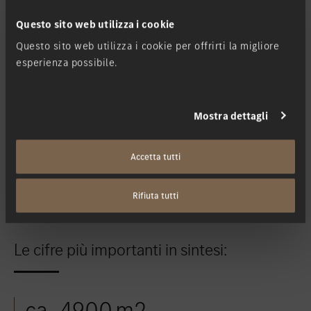
Questo sito web utilizza i cookie
Questo sito web utilizza i cookie per offrirti la migliore
esperienza possibile.
Mostra dettagli
Accetta tutti
Rifiuta tutti
Le cifre più importanti in sintesi:
ca. 4900 m2