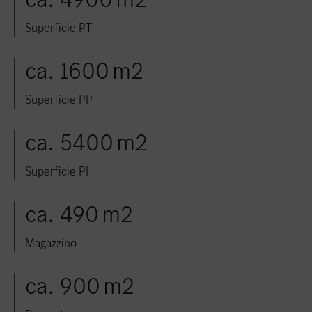
Superficie PT
ca. 1600 m2
Superficie PP
ca. 5400 m2
Superficie PI
ca. 490 m2
Magazzino
ca. 900 m2