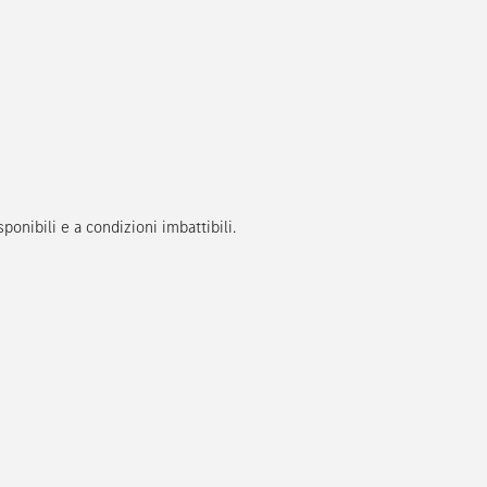
onibili e a condizioni imbattibili.