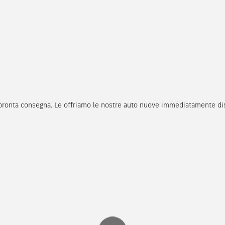
n pronta consegna. Le offriamo le nostre auto nuove immediatamente disp