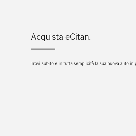
Acquista eCitan.
Trovi subito e in tutta semplicità la sua nuova auto i