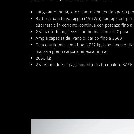
Lunga autonomia, senza limitazioni dello spazio per
Batteria ad alto voltaggio (45 kWh) con opzioni per l
alternata e in corrente continua con potenza fino a
2 varianti di lunghezza con un massimo di 7 posti
Ampia capacità del vano di carico fino a 3660 l
Carico utile massimo fino a 722 kg, a seconda dell
massa a pieno carica ammessa fino a
2660 kg
2 versioni di equipaggiamento di alta qualità: BASE