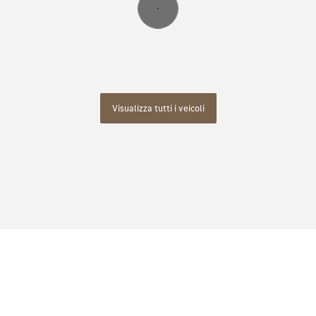
Visualizza tutti i veicoli